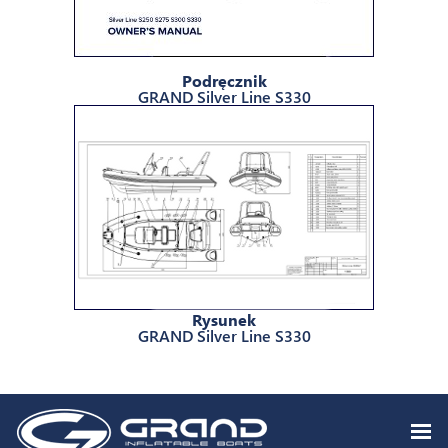
Podręcznik
GRAND Silver Line S330
Rysunek
GRAND Silver Line S330