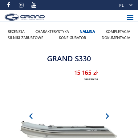
RECENZJA
CHARAKTERYSTYKA
GALERIA
KOMPLETACJA
SILNIKI ZABURTOWE
KONFIGURATOR
DOKUMENTACJA
GRAND S330
15 165 zł
Cena brutto