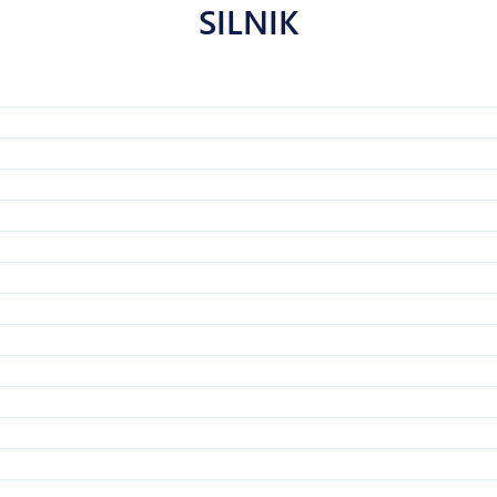
SILNIK