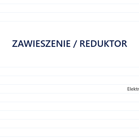
ZAWIESZENIE / REDUKTOR
Elekt