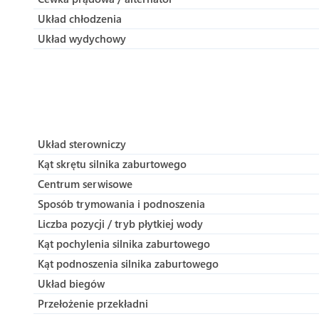
Układ chłodzenia
Układ wydychowy
Układ sterowniczy
Kąt skrętu silnika zaburtowego
Centrum serwisowe
Sposób trymowania i podnoszenia
Liczba pozycji / tryb płytkiej wody
Kąt pochylenia silnika zaburtowego
Kąt podnoszenia silnika zaburtowego
Układ biegów
Przełożenie przekładni