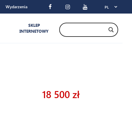
Wydarzenia
SKLEP
INTERNETOWY
18 500 zł