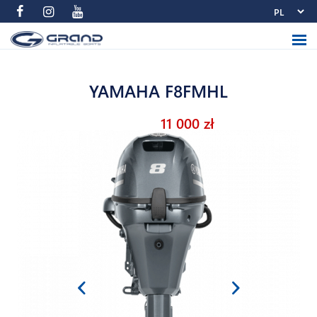
YAMAHA F8FMHL
11 000 zł