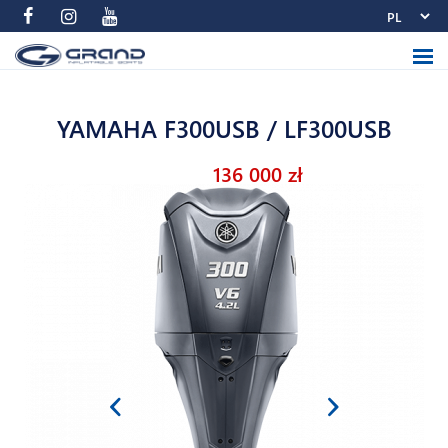
YAMAHA F300USB / LF300USB
136 000 zł