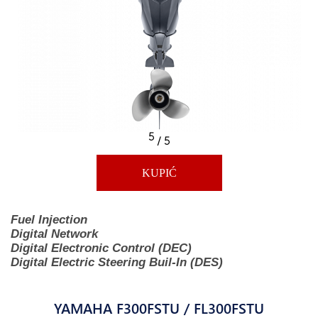
5
/ 5
KUPIĆ
Fuel Injection
Digital Network
Digital Electronic Control (DEC)
Digital Electric Steering Buil-In (DES)
YAMAHA F300FSTU / FL300FSTU