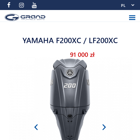
YAMAHA F200XC / LF200XC
91 000 zł