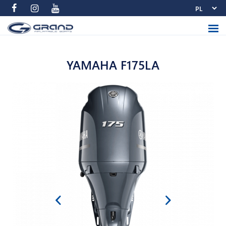
YAMAHA F175LA