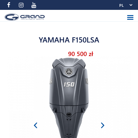
YAMAHA F150LSA
90 500 zł