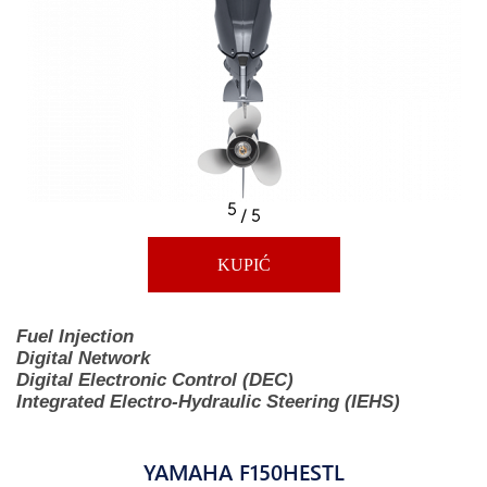
5
/ 5
KUPIĆ
Fuel Injection
Digital Network
Digital Electronic Control (DEC)
Integrated Electro-Hydraulic Steering (IEHS)
YAMAHA F150HESTL