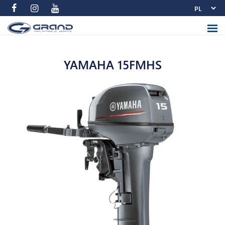
YAMAHA 15FMHS