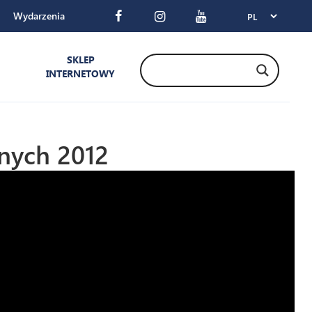
Wydarzenia
SKLEP
INTERNETOWY
nych 2012