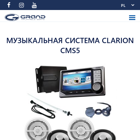
МУЗЫКАЛЬНАЯ СИСТЕМА CLARION
CMS5