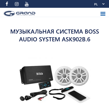
МУЗЫКАЛЬНАЯ СИСТЕМА BOSS
AUDIO SYSTEM ASK902B.6